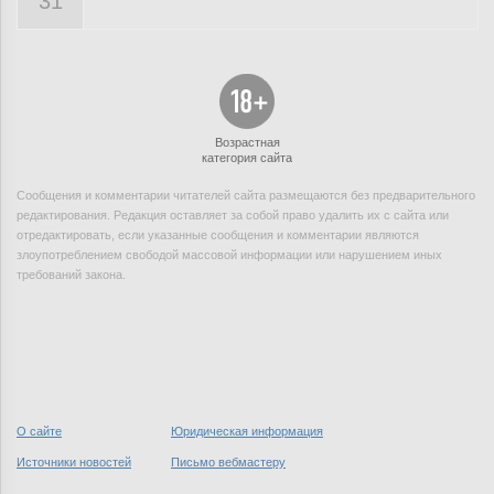
31
Возрастная
категория сайта
Сообщения и комментарии читателей сайта размещаются без предварительного
редактирования. Редакция оставляет за собой право удалить их с сайта или
отредактировать, если указанные сообщения и комментарии являются
злоупотреблением свободой массовой информации или нарушением иных
требований закона.
О сайте
Юридическая информация
Источники новостей
Письмо вебмастеру