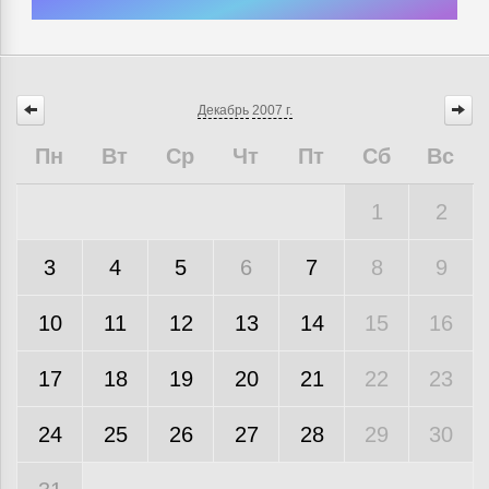
Декабрь
2007 г.
Пн
Вт
Ср
Чт
Пт
Сб
Вс
1
2
3
4
5
6
7
8
9
10
11
12
13
14
15
16
17
18
19
20
21
22
23
24
25
26
27
28
29
30