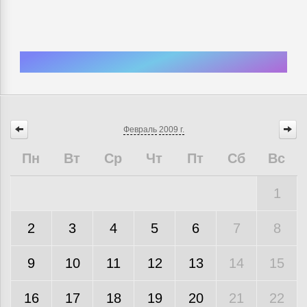
Февраль
2009 г.
Пн
Вт
Ср
Чт
Пт
Сб
Вс
1
2
3
4
5
6
7
8
9
10
11
12
13
14
15
16
17
18
19
20
21
22