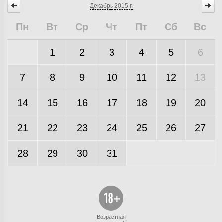
Декабрь
2015 г.
Пн
Вт
Ср
Чт
Пт
Сб
Вс
1
2
3
4
5
6
7
8
9
10
11
12
13
14
15
16
17
18
19
20
21
22
23
24
25
26
27
28
29
30
31
Возрастная