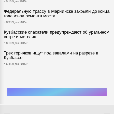
в 9:10 9 дек 2015 г.
Федеральную трассу в Мариинске закрыли до конца
года из-за ремонта моста
в 8:33 9 дек 2015 г.
Кузбасские спасатели предупреждают об ураганном
ветре и метелях
в 8:10 9 дек 2015 г.
Трех горняков ищут под завалами на разрезе в
Кузбассе
в 6:45 9 дек 2015 г.