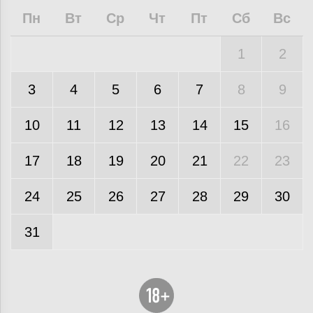
Пн
Вт
Ср
Чт
Пт
Сб
Вс
1
2
3
4
5
6
7
8
9
10
11
12
13
14
15
16
17
18
19
20
21
22
23
24
25
26
27
28
29
30
31