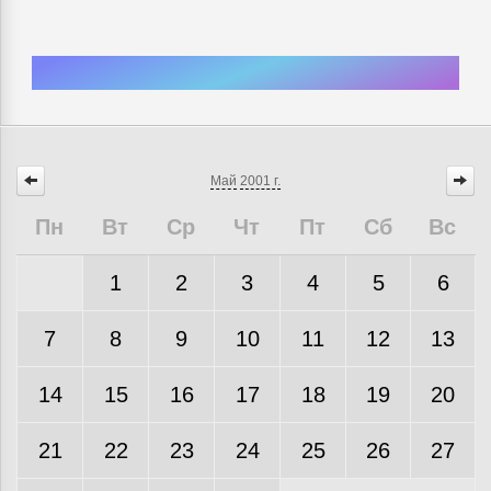
Май
2001 г.
Пн
Вт
Ср
Чт
Пт
Сб
Вс
1
2
3
4
5
6
7
8
9
10
11
12
13
14
15
16
17
18
19
20
21
22
23
24
25
26
27