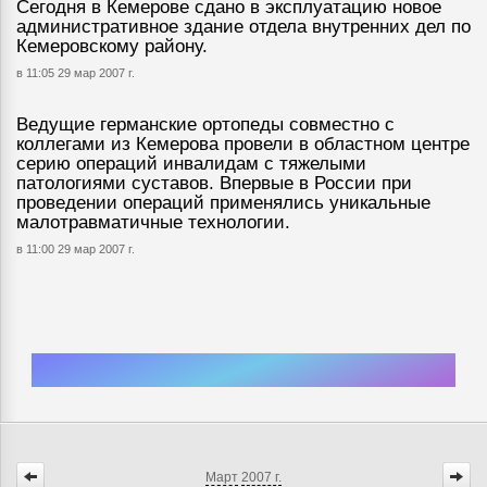
Сегодня в Кемерове сдано в эксплуатацию новое
административное здание отдела внутренних дел по
Кемеровскому району.
в 11:05 29 мар 2007 г.
Ведущие германские ортопеды совместно с
коллегами из Кемерова провели в областном центре
серию операций инвалидам с тяжелыми
патологиями суставов. Впервые в России при
проведении операций применялись уникальные
малотравматичные технологии.
в 11:00 29 мар 2007 г.
Март
2007 г.