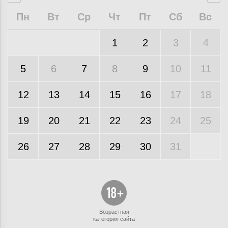
Пн
Вт
Ср
Чт
Пт
Сб
Вс
1
2
3
4
5
6
7
8
9
10
11
12
13
14
15
16
17
18
19
20
21
22
23
24
25
26
27
28
29
30
31
Возрастная
категория сайта