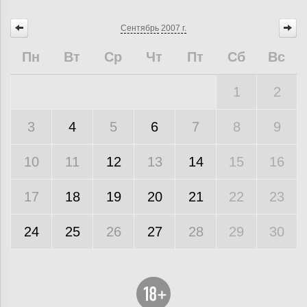
Сентябрь
2007 г.
Пн
Вт
Ср
Чт
Пт
Сб
Вс
1
2
3
4
5
6
7
8
9
10
11
12
13
14
15
16
17
18
19
20
21
22
23
24
25
26
27
28
29
30