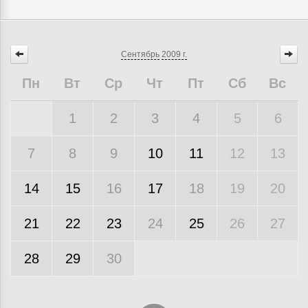
Сентябрь
2009 г.
Пн
Вт
Ср
Чт
Пт
Сб
Вс
1
2
3
4
5
6
7
8
9
10
11
12
13
14
15
16
17
18
19
20
21
22
23
24
25
26
27
28
29
30