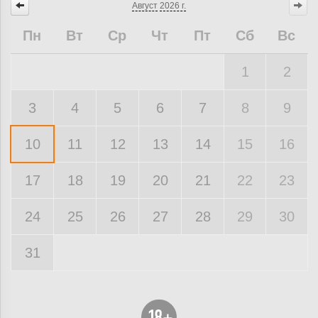
Август
2026 г.
Пн
Вт
Ср
Чт
Пт
Сб
Вс
1
2
3
4
5
6
7
8
9
10
11
12
13
14
15
16
17
18
19
20
21
22
23
24
25
26
27
28
29
30
31