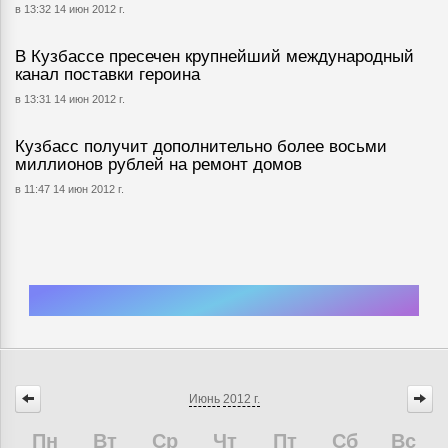
в 13:32 14 июн 2012 г.
В Кузбассе пресечен крупнейший международный
канал поставки героина
в 13:31 14 июн 2012 г.
Кузбасс получит дополнительно более восьми
миллионов рублей на ремонт домов
в 11:47 14 июн 2012 г.
Июнь
2012 г.
Пн
Вт
Ср
Чт
Пт
Сб
Вс