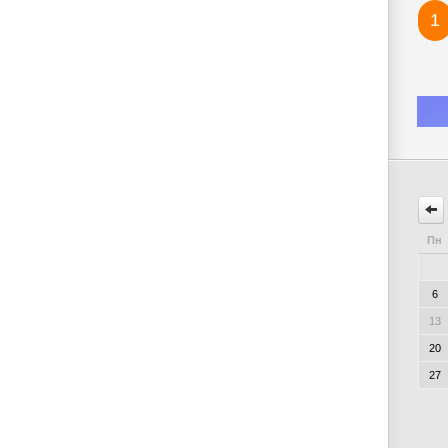
1
Пн
6
13
20
27