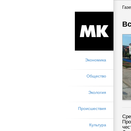
Газе
Вс
Экономика
Общество
Экология
Происшествия
Сре
Про
Культура
чес