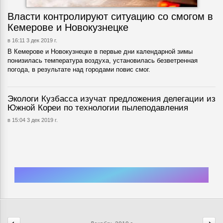
Власти контролируют ситуацию со смогом в
Кемерове и Новокузнецке
в 16:11 3 дек 2019 г.
В Кемерове и Новокузнецке в первые дни календарной зимы
понизилась температура воздуха, установилась безветренная
погода, в результате над городами повис смог.
Экологи Кузбасса изучат предложения делегации из
Южной Кореи по технологии пылеподавления
в 15:04 3 дек 2019 г.