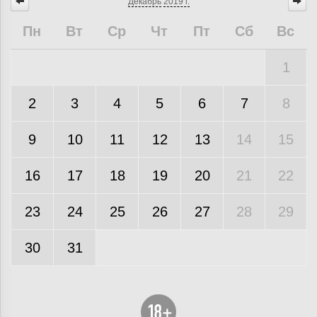
Декабрь
2019 г.
Пн
Вт
Ср
Чт
Пт
Сб
Вс
1
2
3
4
5
6
7
8
9
10
11
12
13
14
15
16
17
18
19
20
21
22
23
24
25
26
27
28
29
30
31