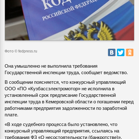
Фото © fedpress.ru
Она умышленно не выполнила требования
Государственной инспекции труда, сообщает ведомство.
В сообщении поясняется, что конкурсный управляющий
ООО «ПО «Кузбассэлектромотор» не исполнила в
установленный срок предписание Государственной
инспекции труда в Кемеровской области о погашении перед
работниками предприятия задолженности по заработной
плате.
«В ходе судебного процесса было установлено, что
конкурсный управляющий предприятия, ссылаясь на
требования ФЗ «О несостоятельности (банкротстве)»,