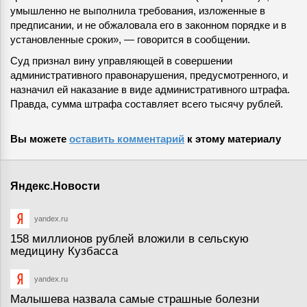
умышленно не выполнила требования, изложенные в
предписании, и не обжаловала его в законном порядке и в
установленные сроки», — говорится в сообщении.
Суд признал вину управляющей в совершении
административного правонарушения, предусмотренного, и
назначил ей наказание в виде административного штрафа.
Правда, сумма штрафа составляет всего тысячу рублей.
Вы можете
оставить комментарий
к этому материалу
Яндекс.Новости
yandex.ru
158 миллионов рублей вложили в сельскую
медицину Кузбасса
yandex.ru
Малышева назвала самые страшные болезни