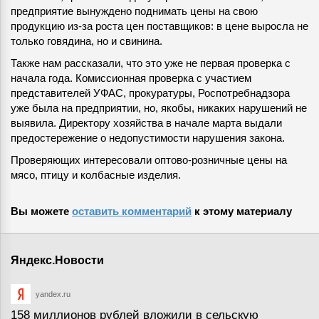
предприятие вынуждено поднимать цены на свою
продукцию из-за роста цен поставщиков: в цене выросла не
только говядина, но и свинина.
Также нам рассказали, что это уже не первая проверка с
начала года. Комиссионная проверка с участием
представителей УФАС, прокуратуры, Роспотребнадзора
уже была на предприятии, но, якобы, никаких нарушений не
выявила. Директору хозяйства в начале марта выдали
предостережение о недопустимости нарушения закона.
Проверяющих интересовали оптово-розничные цены на
мясо, птицу и колбасные изделия.
Вы можете
оставить комментарий
к этому материалу
Яндекс.Новости
yandex.ru
158 миллионов рублей вложили в сельскую