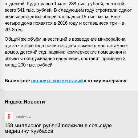
отделкой, будет равна 1 млн. 238 тыс. рублей, льготной –
всего 541 тыс. рублей. В следующем году строители сдают
первые два дома общей площадью 15 тыс. кв. м. Ещё
четыре дома появятся в 2016 году и оставшиеся три – в
2018-ом.
Общий же объём инвестиций в возведение микрорайона,
где за четыре года появятся девять жилых многоэтажных
домов, детский сад, паркинг, коммерческие помещения и
объекты обслуживания населения, составит примерно 2
млрд. 200 тыс. рублей.
Вы можете
оставить комментарий
к этому материалу
Яндекс.Новости
yandex.ru
158 миллионов рублей вложили в сельскую
медицину Кузбасса