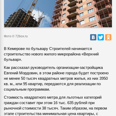
Фото © 72box.ru
В Кемерове по бульвару Строителей начинается
строительство нового жилого микрорайона «Верхний
бульвар».
Как рассказал руководитель организации-застройщика
Евгений Мордовин, в этом районе города будет построено
не менее 50 тысяч квадратных метров жилья, из них 3950
кв. м., или 95 квартир, передаются для реализации по
социальным программам.
Стоимость квадратного метра для льготных категорий
граждан составит при этом 16 тыс. 635 рублей при
рыночной стоимости 38 тысяч. Таким образом, на первом
этапе строительства минимальная цена квартиры, с