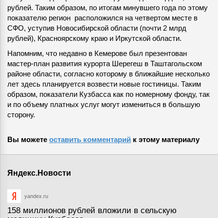
рублей. Таким образом, по итогам минувшего года по этому
показателю регион расположился на четвертом месте в
СФО, уступив Новосибирской области (почти 2 млрд
рублей), Красноярскому краю и Иркутской области.
Напомним, что недавно в Кемерове был презентован
мастер-план развития курорта Шерегеш в Таштагольском
районе области, согласно которому в ближайшие несколько
лет здесь планируется возвести новые гостиницы. Таким
образом, показатели Кузбасса как по номерному фонду, так
и по объему платных услуг могут измениться в большую
сторону.
Вы можете
оставить комментарий
к этому материалу
Яндекс.Новости
yandex.ru
158 миллионов рублей вложили в сельскую