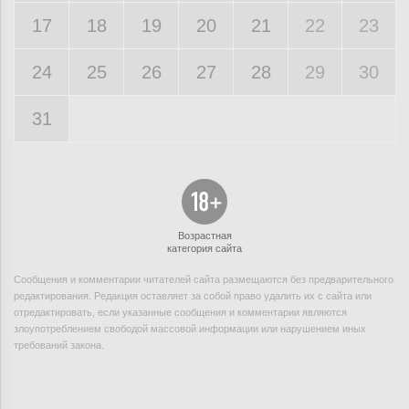
17
18
19
20
21
22
23
24
25
26
27
28
29
30
31
Возрастная
категория сайта
Сообщения и комментарии читателей сайта размещаются без предварительного
редактирования. Редакция оставляет за собой право удалить их с сайта или
отредактировать, если указанные сообщения и комментарии являются
злоупотреблением свободой массовой информации или нарушением иных
требований закона.