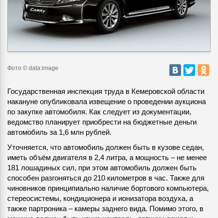
Фото © data:image
Государственная инспекция труда в Кемеровской области
накануне опубликовала извещение о проведении аукциона
по закупке автомобиля. Как следует из документации,
ведомство планирует приобрести на бюджетные деньги
автомобиль за 1,6 млн рублей.
Уточняется, что автомобиль должен быть в кузове седан,
иметь объём двигателя в 2,4 литра, а мощность – не менее
181 лошадиных сил, при этом автомобиль должен быть
способен разгоняться до 210 километров в час. Также для
чиновников принципиально наличие бортового компьютера,
стереосистемы, кондиционера и ионизатора воздуха, а
также партроника – камеры заднего вида. Помимо этого, в