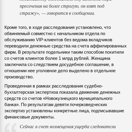
пресечения на более строгую, он взят под
стражу», — говорится в сообщении.
Кроме того, в ходе расследования установлено, что
обвиняемый совместно с начальником отдела по
обслуживанию VIP-клиентов без ведома вкладчиков
переводили денежные средства на счета аффилированных
фирм. В результате подельники таким способом похитили
со счетов клиентов более 1 млрд рублей. Женщина
заключила со следствием досудебное соглашение, в
отношении нее уголовное дело выделено в отдельное
производство.
Проведенная в рамках расследования судебно-
бухгалтерская экспертиза показала движение денежных
средств со счетов «Новокузнецкого муниципального
банка». По результатам девяти почерковедческих
экспертиз установлены конкретные лица, подписывавшие
финансовые документы.
Сейчас в счет возмещения ущерба следователи