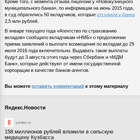
Кроме того, с момента отзыва лицензии у «Новокузнецкого
муниципального банка», по информации на июнь 2015 года,
в суд обратились 50 вкладчиков, которые
отсудили у банка
2,5 млн рублей.
В январе текущего года «Агентство по страхованию
вкладов» сообщило вкладчикам «НМБ» о продолжении
приема заявлений о выплате возмещения по вкладам до 29
июля 2016 года включительно. Выдавать такие выплаты
будут до 3 августа этого года через Сбербанк и «МДМ
Банк», которые действуют от имени государственной
корпорации в качестве банков-агентов.
Вы можете
оставить комментарий
к этому материалу
Яндекс.Новости
yandex.ru
158 миллионов рублей вложили в сельскую
медицину Кузбасса