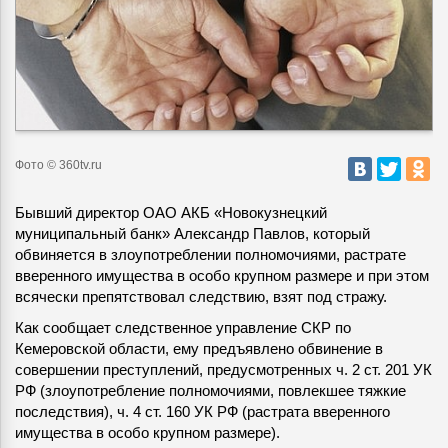
Фото © 360tv.ru
Бывший директор ОАО АКБ «Новокузнецкий
муниципальный банк» Александр Павлов, который
обвиняется в злоупотреблении полномочиями, растрате
вверенного имущества в особо крупном размере и при этом
всячески препятствовал следствию, взят под стражу.
Как сообщает следственное управление СКР по
Кемеровской области, ему предъявлено обвинение в
совершении преступлений, предусмотренных ч. 2 ст. 201 УК
РФ (злоупотребление полномочиями, повлекшее тяжкие
последствия), ч. 4 ст. 160 УК РФ (растрата вверенного
имущества в особо крупном размере).