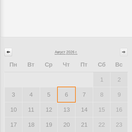
Август
2026 г.
Пн
Вт
Ср
Чт
Пт
Сб
Вс
1
2
3
4
5
6
7
8
9
10
11
12
13
14
15
16
17
18
19
20
21
22
23