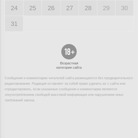
24
25
26
27
28
29
30
31
Возрастная
категория сайта
Сообщения и комментарии читателей сайта размещаются без предварительного
редактирования. Редакция оставляет за собой право удалить их с сайта или
отредактировать, если указанные сообщения и комментарии являются
злоупотреблением свободой массовой информации или нарушением иных
требований закона.