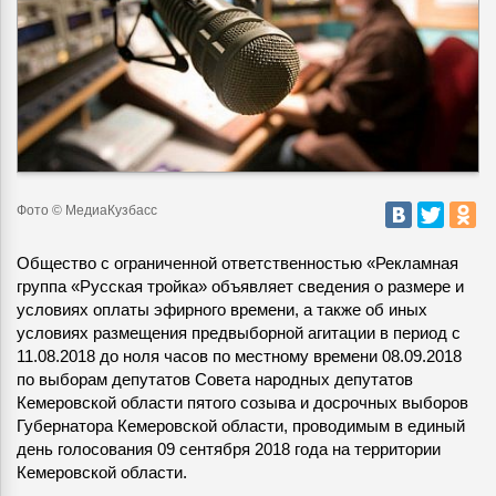
Фото © МедиаКузбасс
Общество с ограниченной ответственностью «Рекламная
группа «Русская тройка» объявляет сведения о размере и
условиях оплаты эфирного времени
, а также об иных
условиях размещения предвыборной агитации в период с
11.08.2018 до ноля часов по местному времени 08.09.2018
по выборам депутатов Совета народных депутатов
Кемеровской области пятого созыва и досрочных выборов
Губернатора Кемеровской области, проводимым в единый
день голосования 09 сентября 2018 года на территории
Кемеровской области.