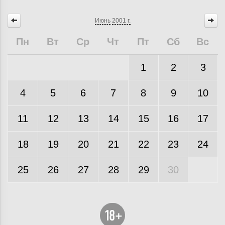
Июнь
2001 г.
Пн
Вт
Ср
Чт
Пт
Сб
Вс
1
2
3
4
5
6
7
8
9
10
11
12
13
14
15
16
17
18
19
20
21
22
23
24
25
26
27
28
29
30