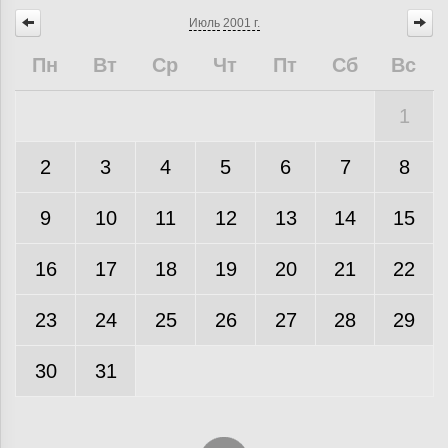
Июль
2001 г.
Пн
Вт
Ср
Чт
Пт
Сб
Вс
1
2
3
4
5
6
7
8
9
10
11
12
13
14
15
16
17
18
19
20
21
22
23
24
25
26
27
28
29
30
31