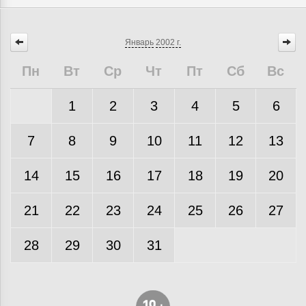
Январь
2002 г.
Пн
Вт
Ср
Чт
Пт
Сб
Вс
1
2
3
4
5
6
7
8
9
10
11
12
13
14
15
16
17
18
19
20
21
22
23
24
25
26
27
28
29
30
31