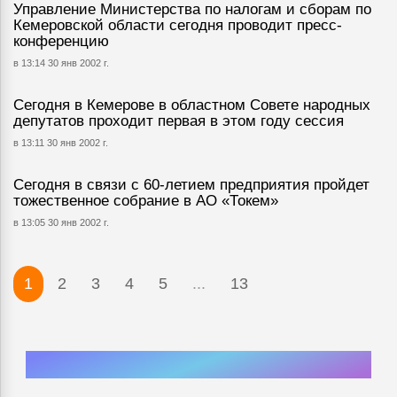
Управление Министерства по налогам и сборам по
Кемеровской области сегодня проводит пресс-
конференцию
в 13:14 30 янв 2002 г.
Сегодня в Кемерове в областном Совете народных
депутатов проходит первая в этом году сессия
в 13:11 30 янв 2002 г.
Сегодня в связи с 60-летием предприятия пройдет
тожественное собрание в АО «Токем»
в 13:05 30 янв 2002 г.
1
2
3
4
5
...
13