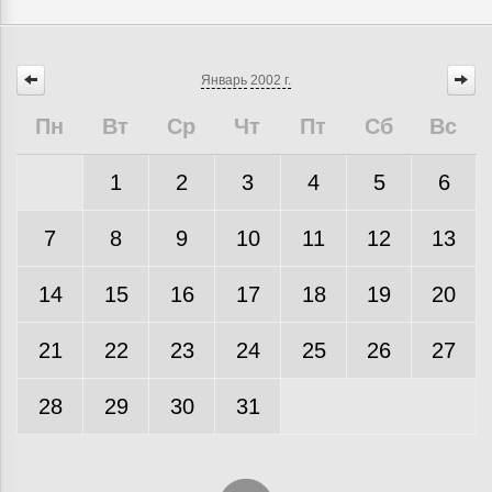
Январь
2002 г.
Пн
Вт
Ср
Чт
Пт
Сб
Вс
1
2
3
4
5
6
7
8
9
10
11
12
13
14
15
16
17
18
19
20
21
22
23
24
25
26
27
28
29
30
31