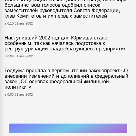
большинством голосов одобрил список
заместителей руководителя Совета Федерации,
глав Комитетов и их первых заместителей
в 0:10 31 янв 2002 г.
Наступивший 2002 год для Юрмаша станет
особенным, так как началась подготовка к
реструктуризации градообразующего предприятия
в 0:06 31 янв 2002 г.
Госдума приняла в первом чтении законопроект «О
внесении изменений и дополнений в федеральный
закон „Об основах федеральной жилищной
политики“»
в 0:03 31 янв 2002 г.