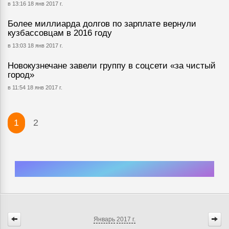
в 13:16 18 янв 2017 г.
Более миллиарда долгов по зарплате вернули
кузбассовцам в 2016 году
в 13:03 18 янв 2017 г.
Новокузнечане завели группу в соцсети «за чистый
город»
в 11:54 18 янв 2017 г.
1
2
Январь
2017 г.