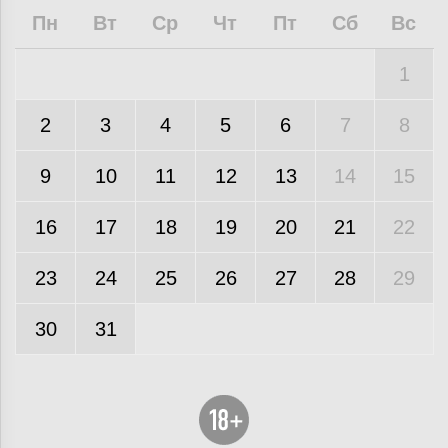
Пн
Вт
Ср
Чт
Пт
Сб
Вс
1
2
3
4
5
6
7
8
9
10
11
12
13
14
15
16
17
18
19
20
21
22
23
24
25
26
27
28
29
30
31