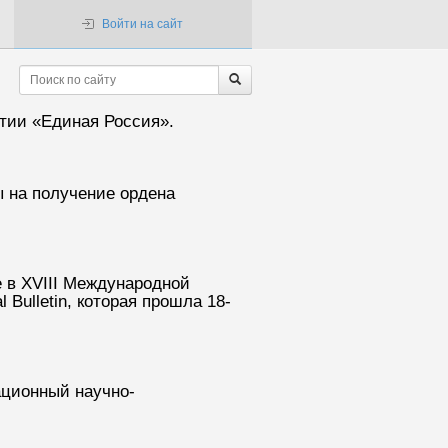
Войти на сайт
тии «Единая Россия».
 на получение ордена
 в XVIII Международной
Bulletin, которая прошла 18-
ационный научно-