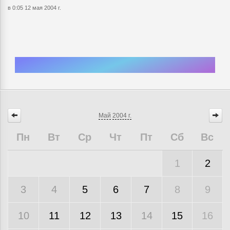
в 0:05 12 мая 2004 г.
Май
2004 г.
Пн
Вт
Ср
Чт
Пт
Сб
Вс
1
2
3
4
5
6
7
8
9
10
11
12
13
14
15
16