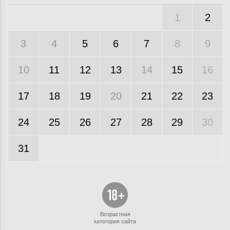
1
2
3
4
5
6
7
8
9
10
11
12
13
14
15
16
17
18
19
20
21
22
23
24
25
26
27
28
29
30
31
Возрастная
категория сайта