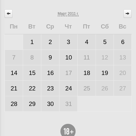
Март
2011 г.
Пн
Вт
Ср
Чт
Пт
Сб
Вс
1
2
3
4
5
6
7
8
9
10
11
12
13
14
15
16
17
18
19
20
21
22
23
24
25
26
27
28
29
30
31