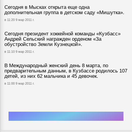
Сегодня в Мысках открыта еще одна
дополнительная группа в детском саду «Мишутка».
в 11:20 9 мар 2011 г.
Сегодня президент хоккейной команды «Кузбасс»
Андрей Сельский награжден орденом «За
обустройство Земли Кузнецкой».
в 11:10 9 мар 2011 г.
В Международный женский день 8 марта, по
предварительным данным, в Кузбассе родилось 107
детей, из них 62 мальчика и 45 девочек.
в 11:00 9 мар 2011 г.