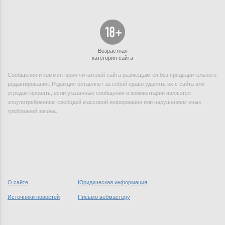
Возрастная
категория сайта
Сообщения и комментарии читателей сайта размещаются без предварительного
редактирования. Редакция оставляет за собой право удалить их с сайта или
отредактировать, если указанные сообщения и комментарии являются
злоупотреблением свободой массовой информации или нарушением иных
требований закона.
О сайте
Юридическая информация
Источники новостей
Письмо вебмастеру