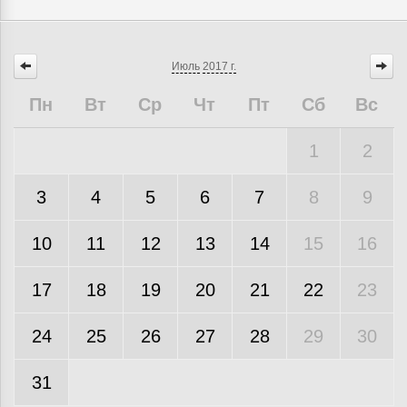
Июль
2017 г.
Пн
Вт
Ср
Чт
Пт
Сб
Вс
1
2
3
4
5
6
7
8
9
10
11
12
13
14
15
16
17
18
19
20
21
22
23
24
25
26
27
28
29
30
31