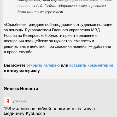
спасти людей. Сейчас здоровью хозяев горевшего
дома ничто не угрожает.
«Спасённые граждане поблагодарили сотрудников полиции
за помощь. Руководством Главного управления МВД
России по Кемеровской области принято решение о
поощрении полицейских за мужество, смелость и
решительные действия при спасении людей», — добавили
в пресс-службе.
Вы можете
открыть галерею
или
оставить комментарий
к этому материалу
Яндекс.Новости
yandex.ru
158 миллионов рублей вложили в сельскую
медицину Кузбасса