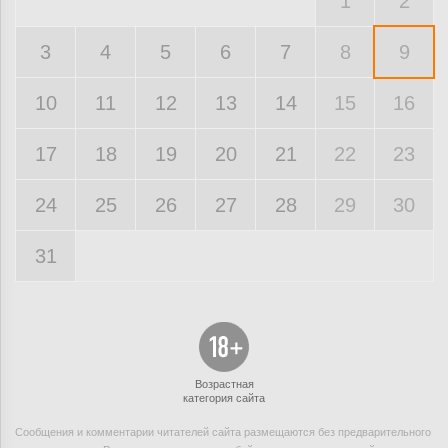
1
2
3
4
5
6
7
8
9
10
11
12
13
14
15
16
17
18
19
20
21
22
23
24
25
26
27
28
29
30
31
Возрастная
категория сайта
Сообщения и комментарии читателей сайта размещаются без предварительного