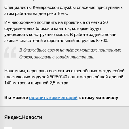
Специалисты Кемеровской службы спасения приступили к
этим работам на дне реки Томь.
Им необходимо поставить на проектные отметки 30
фундаментных блоков и канатов, которые будут
удерживать конструкцию моста. В работе задействован
экипаж спасателей и фронтальный погрузчик К-700.
В ближайшее время начнётся монтаж понтонных
блоков, заверили в горадминистрации.
Напомним, переправа состоит из скреплённых между собой
пластиковых модулей 50*50*40 сантиметров общей длиной
140 метров и шириной 2,5 метра.
Вы можете
оставить комментарий
к этому материалу
Яндекс.Новости