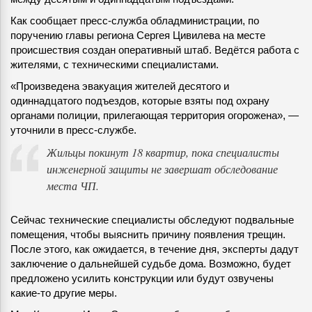
Как сообщает пресс-служба обладминистрации, по
поручению главы региона Сергея Цивилева на месте
происшествия создан оперативный штаб. Ведётся работа с
жителями, с техническими специалистами.
«Произведена эвакуация жителей десятого и
одиннадцатого подъездов, которые взяты под охрану
органами полиции, прилегающая территория огорожена», —
уточнили в пресс-службе.
Жильцы покинут 18 квартир, пока специалисты
инженерной защиты не завершат обследование
места ЧП.
Сейчас технические специалисты обследуют подвальные
помещения, чтобы выяснить причину появления трещин.
После этого, как ожидается, в течение дня, эксперты дадут
заключение о дальнейшей судьбе дома. Возможно, будет
предложено усилить конструкции или будут озвучены
какие-то другие меры.