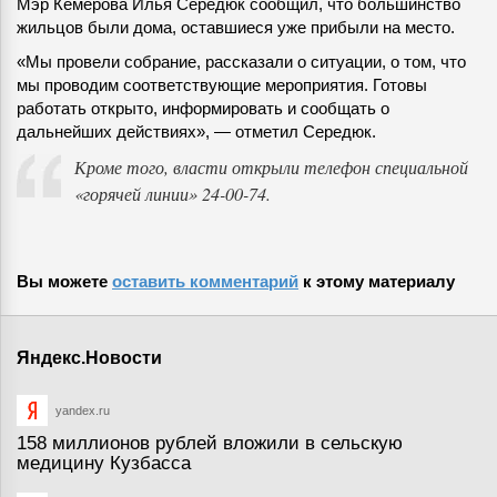
Мэр Кемерова Илья Середюк сообщил, что большинство
жильцов были дома, оставшиеся уже прибыли на место.
«Мы провели собрание, рассказали о ситуации, о том, что
мы проводим соответствующие мероприятия. Готовы
работать открыто, информировать и сообщать о
дальнейших действиях», — отметил Середюк.
Кроме того, власти открыли телефон специальной
«горячей линии» 24-00-74.
Вы можете
оставить комментарий
к этому материалу
Яндекс.Новости
yandex.ru
158 миллионов рублей вложили в сельскую
медицину Кузбасса