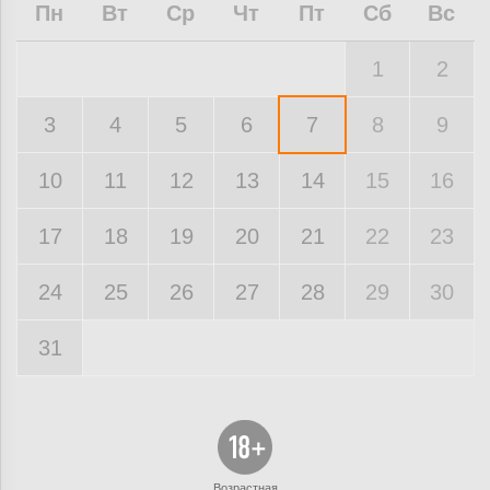
Пн
Вт
Ср
Чт
Пт
Сб
Вс
1
2
3
4
5
6
7
8
9
10
11
12
13
14
15
16
17
18
19
20
21
22
23
24
25
26
27
28
29
30
31
Возрастная