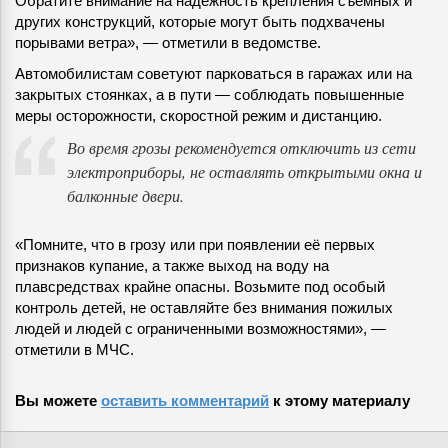
Обратите внимание на надёжность крепления съёмных и
других конструкций, которые могут быть подхвачены
порывами ветра», — отметили в ведомстве.
Автомобилистам советуют парковаться в гаражах или на
закрытых стоянках, а в пути — соблюдать повышенные
меры осторожности, скоростной режим и дистанцию.
Во время грозы рекомендуется отключить из сети
электроприборы, не оставлять открытыми окна и
балконные двери.
«Помните, что в грозу или при появлении её первых
признаков купание, а также выход на воду на
плавсредствах крайне опасны. Возьмите под особый
контроль детей, не оставляйте без внимания пожилых
людей и людей с ограниченными возможностями», —
отметили в МЧС.
Вы можете
оставить комментарий
к этому материалу