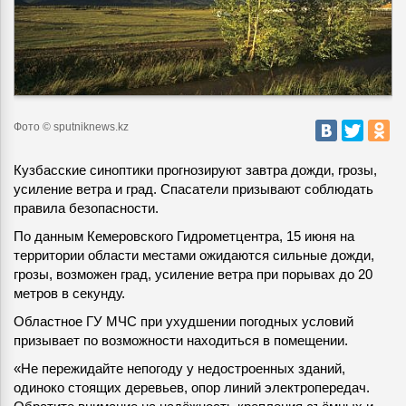
Фото © sputniknews.kz
Кузбасские синоптики прогнозируют завтра дожди, грозы,
усиление ветра и град. Спасатели призывают соблюдать
правила безопасности.
По данным Кемеровского Гидрометцентра, 15 июня на
территории области местами ожидаются сильные дожди,
грозы, возможен град, усиление ветра при порывах до 20
метров в секунду.
Областное ГУ МЧС при ухудшении погодных условий
призывает по возможности находиться в помещении.
«Не пережидайте непогоду у недостроенных зданий,
одиноко стоящих деревьев, опор линий электропередач.