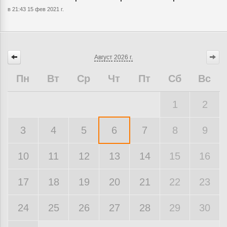
в 21:43 15 фев 2021 г.
Август
2026 г.
Пн
Вт
Ср
Чт
Пт
Сб
Вс
1
2
3
4
5
6
7
8
9
10
11
12
13
14
15
16
17
18
19
20
21
22
23
24
25
26
27
28
29
30