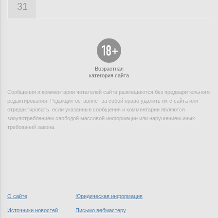
31
Возрастная
категория сайта
Сообщения и комментарии читателей сайта размещаются без предварительного
редактирования. Редакция оставляет за собой право удалить их с сайта или
отредактировать, если указанные сообщения и комментарии являются
злоупотреблением свободой массовой информации или нарушением иных
требований закона.
О сайте
Юридическая информация
Источники новостей
Письмо вебмастеру