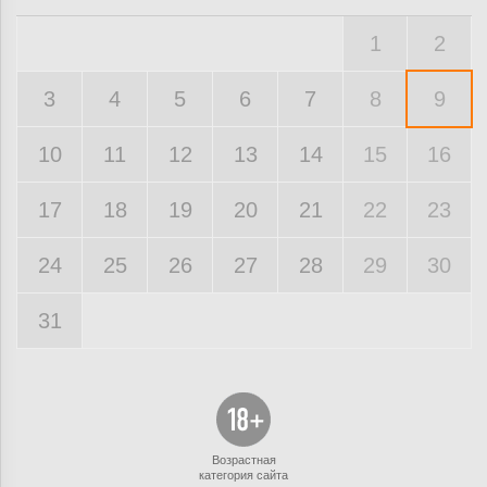
1
2
3
4
5
6
7
8
9
10
11
12
13
14
15
16
17
18
19
20
21
22
23
24
25
26
27
28
29
30
31
Возрастная
категория сайта