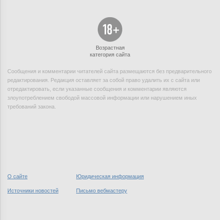
Возрастная
категория сайта
Сообщения и комментарии читателей сайта размещаются без предварительного
редактирования. Редакция оставляет за собой право удалить их с сайта или
отредактировать, если указанные сообщения и комментарии являются
злоупотреблением свободой массовой информации или нарушением иных
требований закона.
О сайте
Юридическая информация
Источники новостей
Письмо вебмастеру