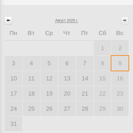
Август
2026 г.
Пн
Вт
Ср
Чт
Пт
Сб
Вс
1
2
3
4
5
6
7
8
9
10
11
12
13
14
15
16
17
18
19
20
21
22
23
24
25
26
27
28
29
30
31