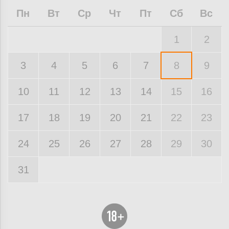
Пн
Вт
Ср
Чт
Пт
Сб
Вс
1
2
3
4
5
6
7
8
9
10
11
12
13
14
15
16
17
18
19
20
21
22
23
24
25
26
27
28
29
30
31