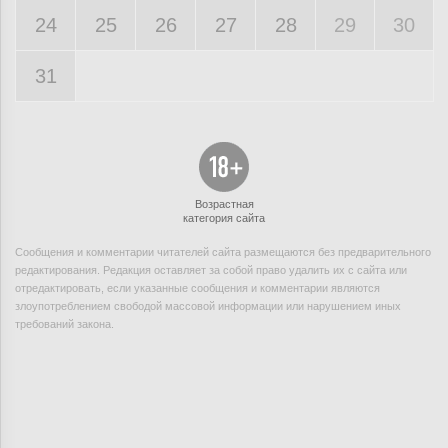
24
25
26
27
28
29
30
31
Возрастная
категория сайта
Сообщения и комментарии читателей сайта размещаются без предварительного
редактирования. Редакция оставляет за собой право удалить их с сайта или
отредактировать, если указанные сообщения и комментарии являются
злоупотреблением свободой массовой информации или нарушением иных
требований закона.