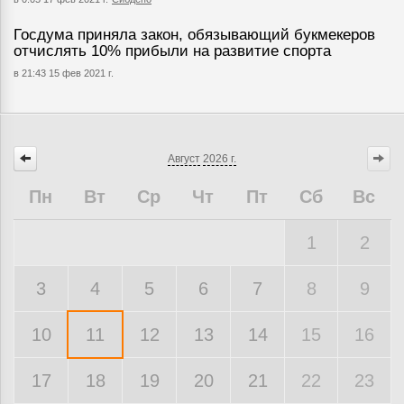
Госдума приняла закон, обязывающий букмекеров
отчислять 10% прибыли на развитие спорта
в 21:43 15 фев 2021 г.
Август
2026 г.
Пн
Вт
Ср
Чт
Пт
Сб
Вс
1
2
3
4
5
6
7
8
9
10
11
12
13
14
15
16
17
18
19
20
21
22
23