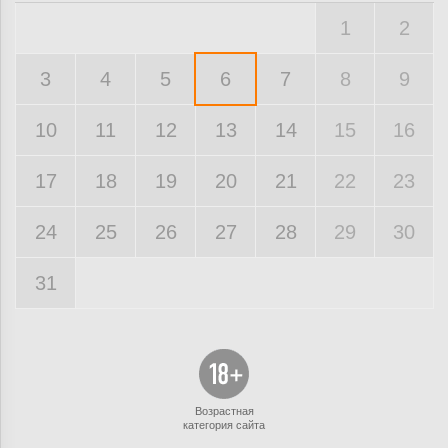
1
2
3
4
5
6
7
8
9
10
11
12
13
14
15
16
17
18
19
20
21
22
23
24
25
26
27
28
29
30
31
Возрастная
категория сайта