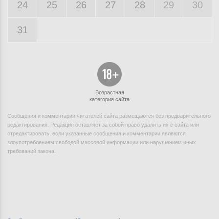
24
25
26
27
28
29
30
31
Возрастная
категория сайта
Сообщения и комментарии читателей сайта размещаются без предварительного
редактирования. Редакция оставляет за собой право удалить их с сайта или
отредактировать, если указанные сообщения и комментарии являются
злоупотреблением свободой массовой информации или нарушением иных
требований закона.