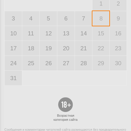
1
2
3
4
5
6
7
8
9
10
11
12
13
14
15
16
17
18
19
20
21
22
23
24
25
26
27
28
29
30
31
Возрастная
категория сайта
Сообщения и комментарии читателей сайта размещаются без предварительного