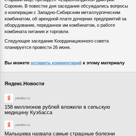
Сорокин. В повестке дня заседания обсуждались вопросы
о кооперации с Западно-Сибирским металлургическим
комбинатом, об арендной плате дочерних предприятий за
оборудование, переданное им комбинатом, о работе
комбината питания и торговли.
Следующее заседание Координационного совета
планируется провести 26 июня.
Вы можете
оставить комментарий
к этому материалу
Яндекс.Новости
yandex.ru
158 миллионов рублей вложили в сельскую
медицину Кузбасса
yandex.ru
Малышева назвала самые страшные болезни