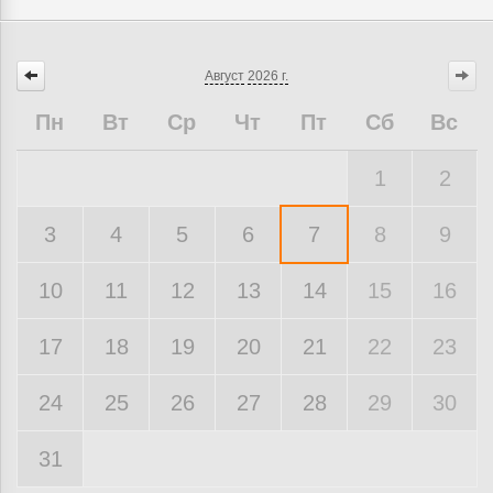
Август
2026 г.
Пн
Вт
Ср
Чт
Пт
Сб
Вс
1
2
3
4
5
6
7
8
9
10
11
12
13
14
15
16
17
18
19
20
21
22
23
24
25
26
27
28
29
30
31