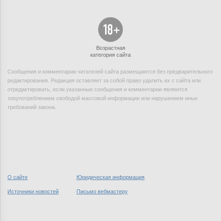
Возрастная
категория сайта
Сообщения и комментарии читателей сайта размещаются без предварительного
редактирования. Редакция оставляет за собой право удалить их с сайта или
отредактировать, если указанные сообщения и комментарии являются
злоупотреблением свободой массовой информации или нарушением иных
требований закона.
О сайте
Юридическая информация
Источники новостей
Письмо вебмастеру