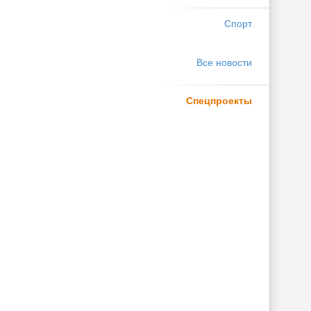
Спорт
Все новости
Спецпроекты