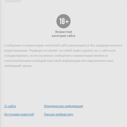
Возрастная
категория сайта
Сообщения и комментарии читателей сайта размещаются без предварительного
редактирования. Редакция оставляет за собой право удалить их с сайта или
отредактировать, если указанные сообщения и комментарии являются
злоупотреблением свободой массовой информации или нарушением иных
требований закона.
О сайте
Юридическая информация
Источники новостей
Письмо вебмастеру