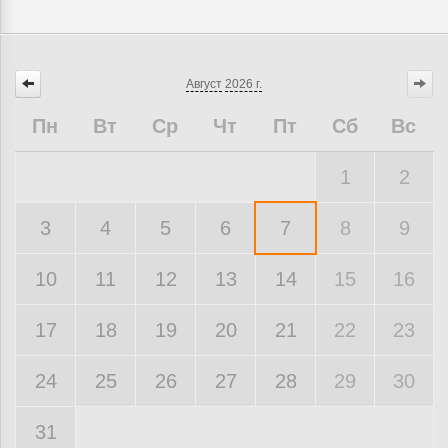
Август
2026 г.
Пн
Вт
Ср
Чт
Пт
Сб
Вс
1
2
3
4
5
6
7
8
9
10
11
12
13
14
15
16
17
18
19
20
21
22
23
24
25
26
27
28
29
30
31