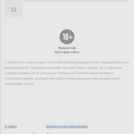
31
Возрастная
категория сайта
Сообщения и комментарии читателей сайта размещаются без предварительного
редактирования. Редакция оставляет за собой право удалить их с сайта или
отредактировать, если указанные сообщения и комментарии являются
злоупотреблением свободой массовой информации или нарушением иных
требований закона.
О сайте
Юридическая информация