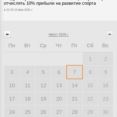
отчислять 10% прибыли на развитие спорта
в 21:43 15 фев 2021 г.
Август
2026 г.
Пн
Вт
Ср
Чт
Пт
Сб
Вс
1
2
3
4
5
6
7
8
9
10
11
12
13
14
15
16
17
18
19
20
21
22
23
24
25
26
27
28
29
30