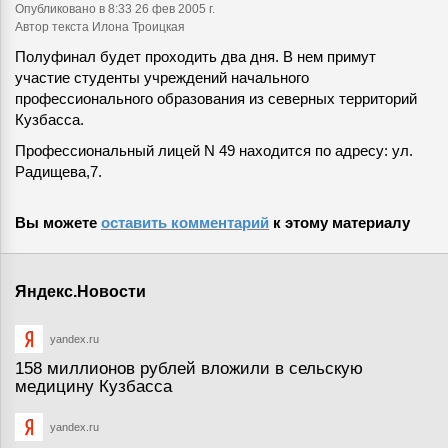
Опубликовано
в 8:33 26 фев 2005 г.
Автор текста Илона Троицкая
Полуфинал будет проходить два дня. В нем примут
участие студенты учреждений начального
профессионального образования из северных территорий
Кузбасса.
Профессиональный лицей N 49 находится по адресу: ул.
Радищева,7.
Вы можете
оставить комментарий
к этому материалу
Яндекс.Новости
yandex.ru
158 миллионов рублей вложили в сельскую
медицину Кузбасса
yandex.ru