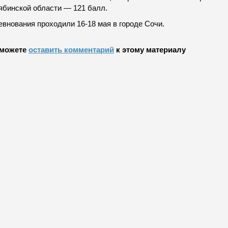
ябинской области — 121 балл.
евнования проходили 16-18 мая в городе Сочи.
можете
оставить комментарий
к этому материалу