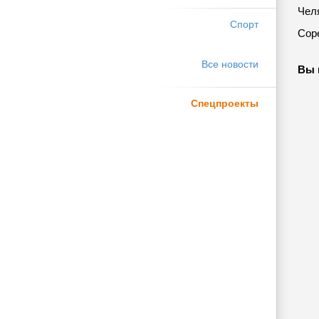
Чел
Спорт
Сор
Все новости
Вы 
Спецпроекты