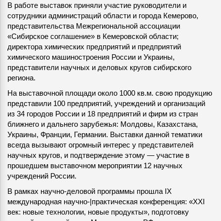
В работе выставок приняли участие руководители и
сотрудники администраций области и города Кемерово,
представительства Межрегиональной ассоциации
«Сибирское соглашение» в Кемеровской области;
директора химических предприятий и предприятий
химического машиностроения России и Украины,
представители научных и деловых кругов сибирского
региона.
На выставочной площади около 1000 кв.м. свою продукцию
представили 100 предприятий, учреждений и организаций
из 34 городов России и 18 предприятий и фирм из стран
ближнего и дальнего зарубежья: Молдовы, Казахстана,
Украины, Франции, Германии. Выставки данной тематики
всегда вызывают огромный интерес у представителей
научных кругов, и подтверждение этому — участие в
прошедшем выставочном мероприятии 12 научных
учреждений России.
В рамках научно-деловой программы прошла IX
международная научно-|практическая конференция: «XXI
век: новые технологии, новые продукты», подготовку