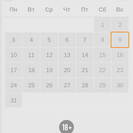
Пн
Вт
Ср
Чт
Пт
Сб
Вс
1
2
3
4
5
6
7
8
9
10
11
12
13
14
15
16
17
18
19
20
21
22
23
24
25
26
27
28
29
30
31