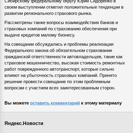
Сибирскому федеральному округу Юрий Сидоренко в
своем выступлении отметил положительные тенденции в
развитии регионального страхового рынка.
Рассмотрены также вопросы взаимодействия банков и
страховых компаний по страхованию обеспечения при
выдаче кредитов малому бизнесу.
На совещании обсуждались и проблемы реализации
Федерального закона об обязательном страховании
гражданской ответственности автовладельцев, такие как
страховое мошенничество, высокая стоимость ремонтных
работ поврежденного автотранспорт, которые сильно
влияют на убыточность страховых компаний. Принято
решение провести совещание по этим проблемным
вопросам с участием всех заинтересованным сторон.
Вы можете
оставить комментарий
к этому материалу
Яндекс.Новости