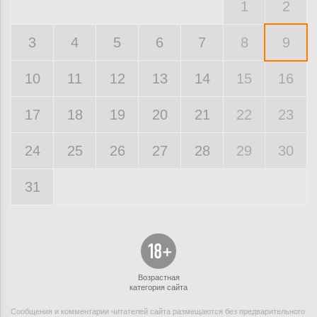
1
2
3
4
5
6
7
8
9
10
11
12
13
14
15
16
17
18
19
20
21
22
23
24
25
26
27
28
29
30
31
Возрастная
категория сайта
Сообщения и комментарии читателей сайта размещаются без предварительного